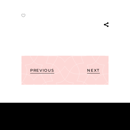
PREVIOUS
NEXT