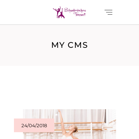
MY CMS
24/04/2018