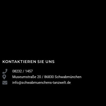
KONTAKTIEREN SIE UNS
08232 / 1457
Museumstraße 20 / 86830 Schwabmünchen
info@schwabmuenchens-tanzwelt.de